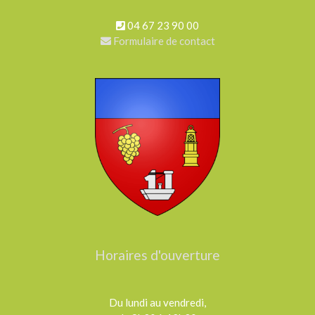
04 67 23 90 00
Formulaire de contact
Horaires d'ouverture
Du lundi au vendredi,