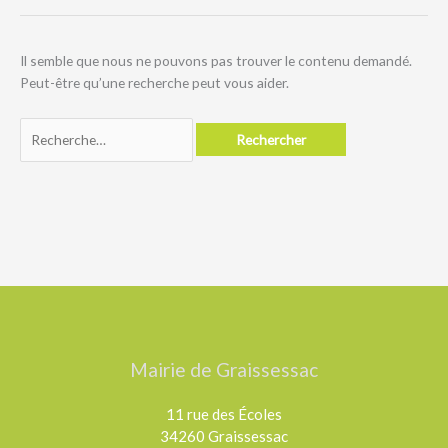
Il semble que nous ne pouvons pas trouver le contenu demandé.
Peut-être qu’une recherche peut vous aider.
Rechercher :
Mairie de Graissessac
11 rue des Écoles
34260 Graissessac