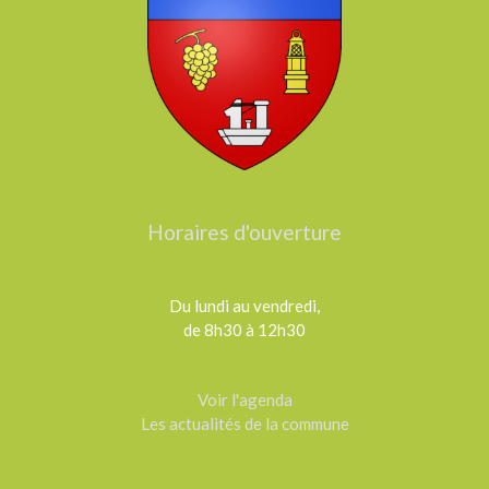
Horaires d'ouverture
Du lundi au vendredi,
de 8h30 à 12h30
Voir l'agenda
Les actualités de la commune