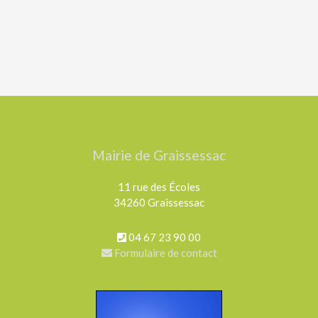
Mairie de Graissessac
11 rue des Écoles
34260 Graissessac
04 67 23 90 00
Formulaire de contact