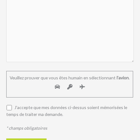
Veuillez prouver que vous êtes humain en sélectionnant
l’avion
.
J'accepte que mes données ci-dessus soient mémorisées le
temps de traiter ma demande.
* champs obligatoires