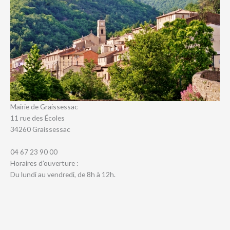
Mairie de Graissessac
11 rue des Écoles
34260 Graissessac
04 67 23 90 00
Horaires d’ouverture :
Du lundi au vendredi, de 8h à 12h.