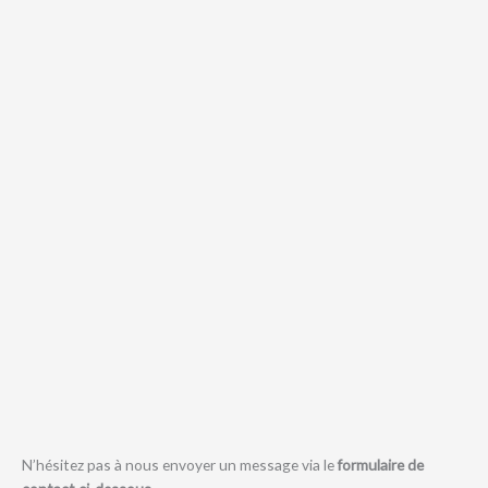
N’hésitez pas à nous envoyer un message via le
formulaire de