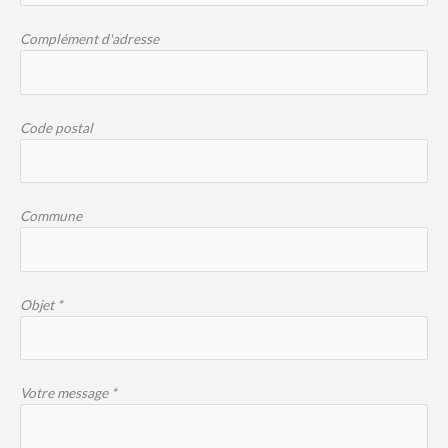
Complément d'adresse
Code postal
Commune
Objet *
Votre message *