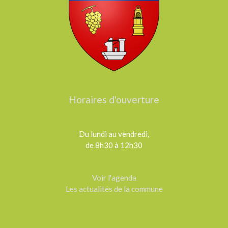
Horaires d'ouverture
Du lundi au vendredi,
de 8h30 à 12h30
Voir l'agenda
Les actualités de la commune